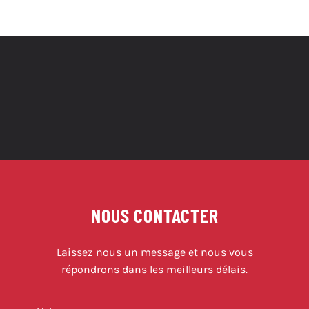
NOUS CONTACTER
Laissez nous un message et nous vous
répondrons dans les meilleurs délais.