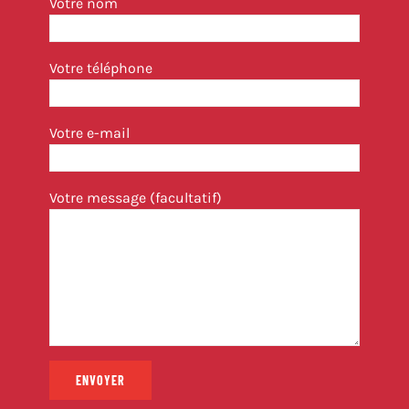
Votre nom
Votre téléphone
Votre e-mail
Votre message (facultatif)