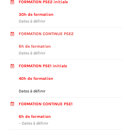
FORMATION PSE2 initiale
S’INSCRIRE
30h de formation
CONTACT
Dates à définir
FORMATION CONTINUE PSE2
6h de formation
Dates à définir
FORMATION PSE1 initiale
40h de formation
Dates à définir
FORMATION CONTINUE PSE1
6h de formation
– Dates à définir