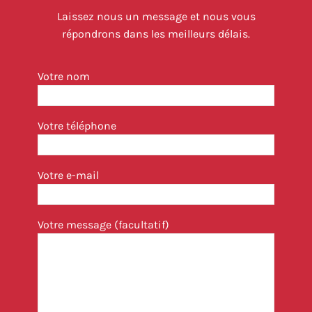
Laissez nous un message et nous vous
répondrons dans les meilleurs délais.
Votre nom
Votre téléphone
Votre e-mail
Votre message (facultatif)