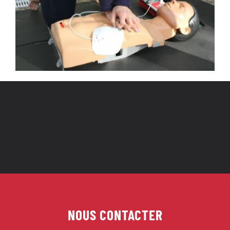
NOUS CONTACTER