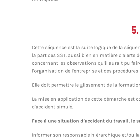
5.
Cette séquence est la suite logique de la séqu
la part des SST, aussi bien en matière d’alerte 
concernant les observations qu’il aurait pu fair
l’organisation de l’entreprise et des procédures
Elle doit permettre le glissement de la formatio
La mise en application de cette démarche est co
d’accident simulé.
Face à une situation d’accident du travail, le s
Informer son responsable hiérarchique et/ou la 