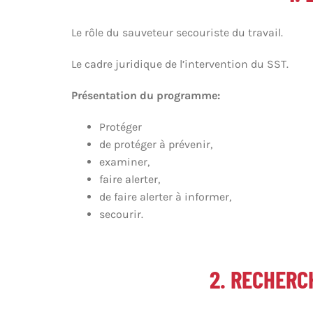
Le rôle du sauveteur secouriste du travail.
Le cadre juridique de l’intervention du SST.
Présentation du programme:
Protéger
de protéger à prévenir,
examiner,
faire alerter,
de faire alerter à informer,
secourir.
2. RECHERC