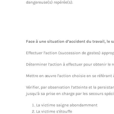
dangereuse(s) repérée(s).
Face à une situation d’accident du travail, le s
Effectuer l’action (succession de gestes) appropr
Déterminer l’action à effectuer pour obtenir le r
Mettre en œuvre l’action choisie en se référant 
Vérifier, par observation l’atteinte et la persi
jusqu’à sa prise en charge par les secours spéci
La victime saigne abondamment
La victime s’étouffe