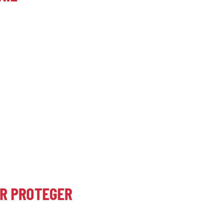
UR PROTEGER