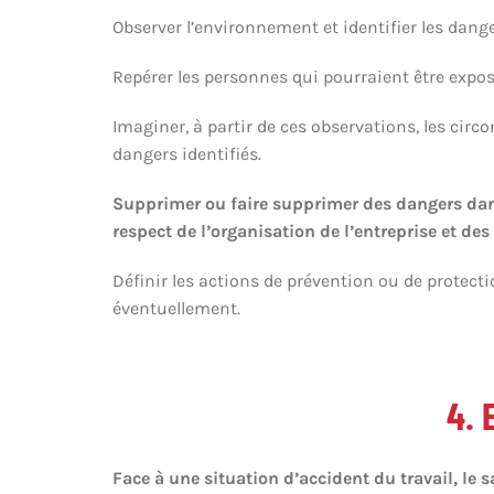
Observer l’environnement et identifier les dang
Repérer les personnes qui pourraient être expos
Imaginer, à partir de ces observations, les circ
dangers identifiés.
Supprimer ou faire supprimer des dangers dans
respect de l’organisation de l’entreprise et de
Définir les actions de prévention ou de protecti
éventuellement.
4. 
Face à une situation d’accident du travail, le s