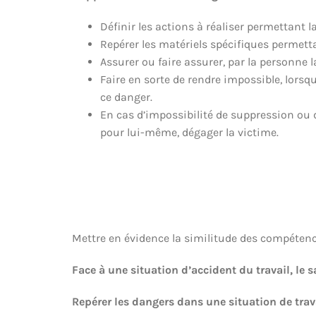
Définir les actions à réaliser permettant l
Repérer les matériels spécifiques permett
Assurer ou faire assurer, par la personne 
Faire en sorte de rendre impossible, lorsq
ce danger.
En cas d’impossibilité de suppression ou d
pour lui-même, dégager la victime.
Mettre en évidence la similitude des compétenc
Face à une situation d’accident du travail, le s
Repérer les dangers dans une situation de trava