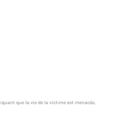
diquant que la vie de la victime est menacée,