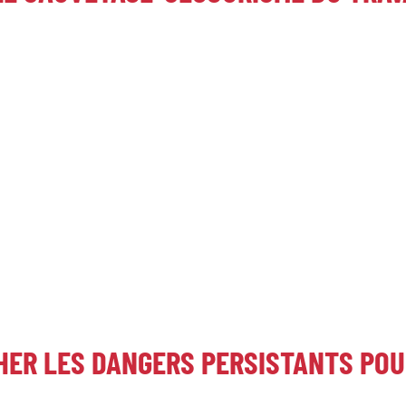
HER LES DANGERS PERSISTANTS PO