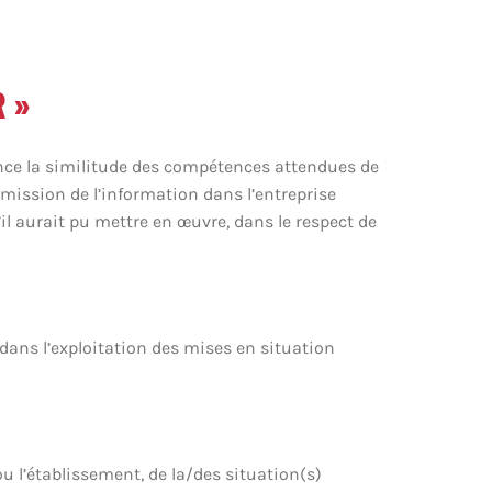
R »
ence la similitude des compétences attendues de
smission de l’information dans l’entreprise
il aurait pu mettre en œuvre, dans le respect de
dans l’exploitation des mises en situation
u l’établissement, de la/des situation(s)