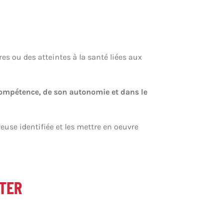
es ou des atteintes à la santé liées aux
compétence, de son autonomie et dans le
euse identifiée et les mettre en oeuvre
RTER