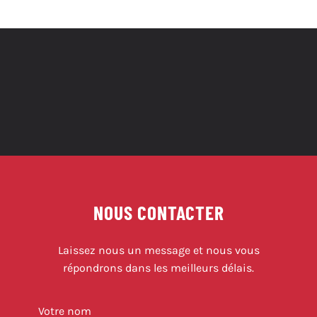
S’INSCRIRE
CONTACT
NOUS CONTACTER
Laissez nous un message et nous vous
répondrons dans les meilleurs délais.
Votre nom