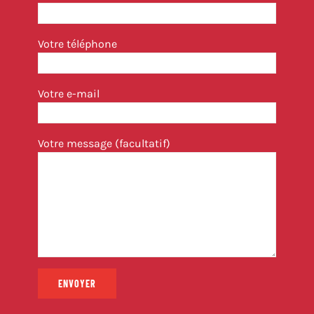
Votre téléphone
Votre e-mail
Votre message (facultatif)