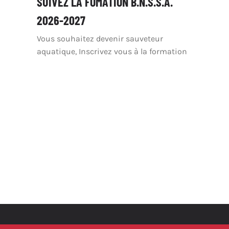
SUIVEZ LA FOMATION B.N.S.S.A.
2026-2027
Vous souhaitez devenir sauveteur
aquatique, Inscrivez vous à la formation