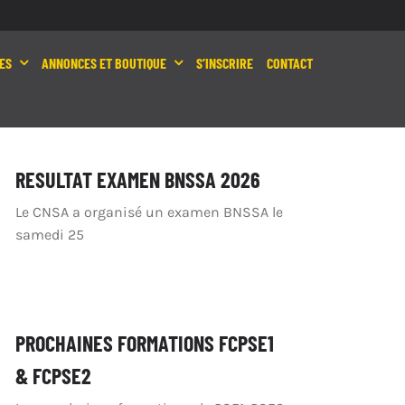
ES
ANNONCES ET BOUTIQUE
S’INSCRIRE
CONTACT
RESULTAT EXAMEN BNSSA 2026
Le CNSA a organisé un examen BNSSA le
samedi 25
PROCHAINES FORMATIONS FCPSE1
& FCPSE2