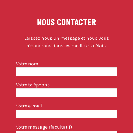
NOUS CONTACTER
Laissez nous un message et nous vous
répondrons dans les meilleurs délais.
Votre nom
Votre téléphone
Votre e-mail
Votre message (facultatif)