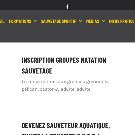
EIL
FORMATIONS
SAUVETAGE SPORTIF
MEDIAS
INFOS PRATIQU
INSCRIPTION GROUPES NATATION
SAUVETAGE
Les inscriptions aux groupes grenouille,
pélican, castor & adulte, adulte
DEVENEZ SAUVETEUR AQUATIQUE,