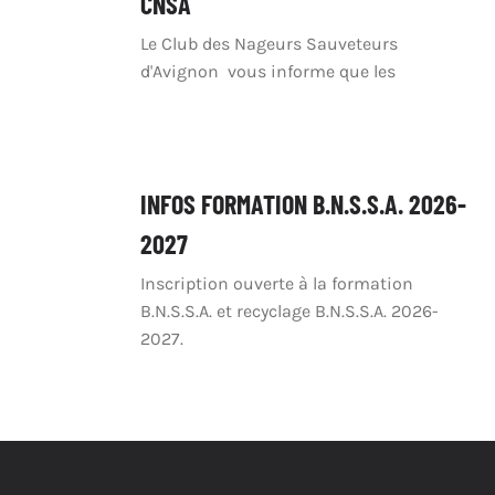
CNSA
Le Club des Nageurs Sauveteurs
d'Avignon vous informe que les
INFOS FORMATION B.N.S.S.A. 2026-
2027
Inscription ouverte à la formation
B.N.S.S.A. et recyclage B.N.S.S.A. 2026-
2027.